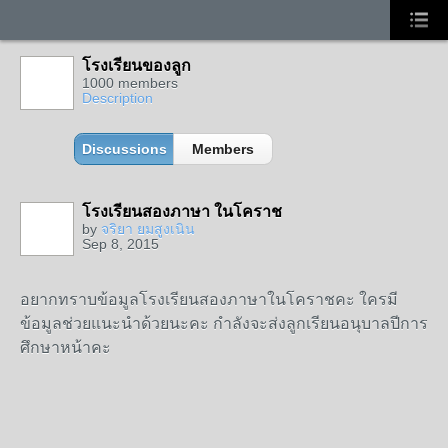
โรงเรียนของลูก
1000 members
Description
Discussions
Members
โรงเรียนสองภาษา ในโคราช
by
จริยา ยมสูงเนิน
Sep 8, 2015
อยากทราบข้อมูลโรงเรียนสองภาษาในโคราชคะ ใครมี
ข้อมูลช่วยแนะนำด้วยนะคะ กำลังจะส่งลูกเรียนอนุบาลปีการ
ศึกษาหน้าคะ