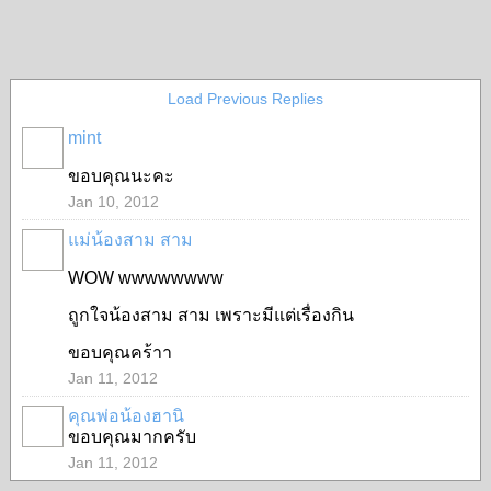
Load Previous Replies
mint
ขอบคุณนะคะ
Jan 10, 2012
แม่น้องสาม สาม
WOW wwwwwwww
ถูกใจน้องสาม สาม เพราะมีแต่เรื่องกิน
ขอบคุณคร้าา
Jan 11, 2012
คุณพ่อน้องฮานิ
ขอบคุณมากครับ
Jan 11, 2012