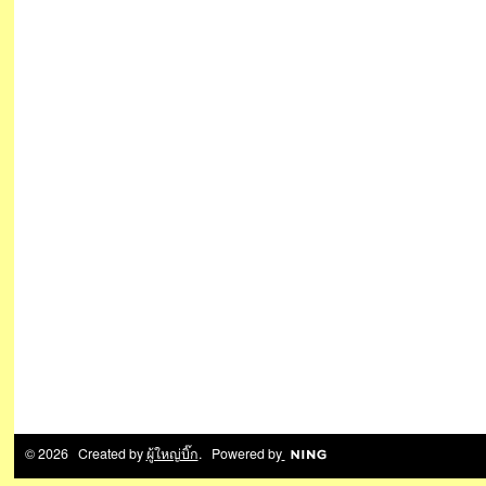
© 2026 Created by
ผู้ใหญ่บิ๊ก
. Powered by