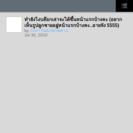
ทำยังไงบล๊อกเล่าจะได้ขึ้นหน้าแรกบ้างคะ (อยาก
เห็นรูปลูกชายอยู่หน้าแรกบ้างคะ..อายจัง 5555)
by
กัลยา กิตติเลิศไพศาล
Jul 30, 2010