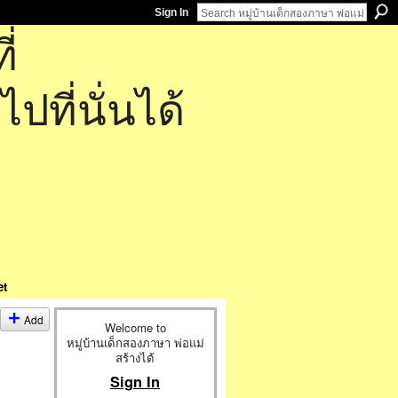
Sign In
่
ที่นั่นได้
et
Add
Welcome to
หมู่บ้านเด็กสองภาษา พ่อแม่
สร้างได้
Sign In