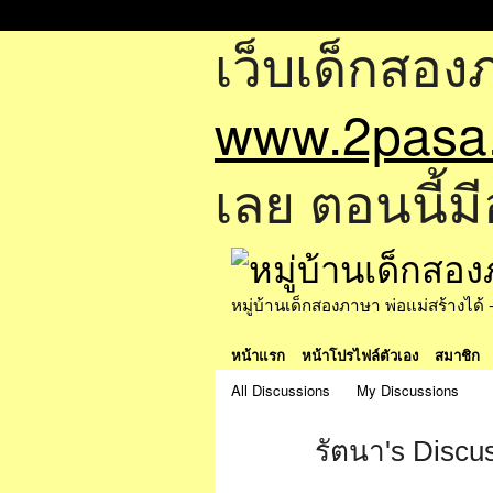
เว็บเด็กสอง
www.2pasa
เลย ตอนนี้มี
หมู่บ้านเด็กสองภาษา พ่อแม่สร้างไ
หน้าแรก
หน้าโปรไฟล์ตัวเอง
สมาชิก
All Discussions
My Discussions
รัตนา's Discu