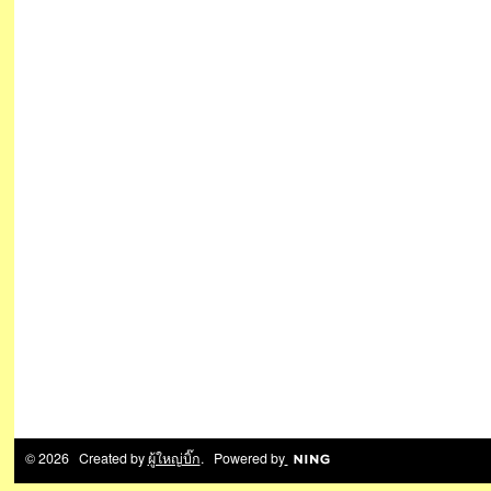
© 2026 Created by
ผู้ใหญ่บิ๊ก
. Powered by