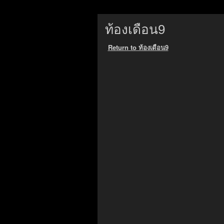
ท้องเดือน9
«
Return to ท้องเดือน9