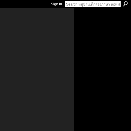
Sign In