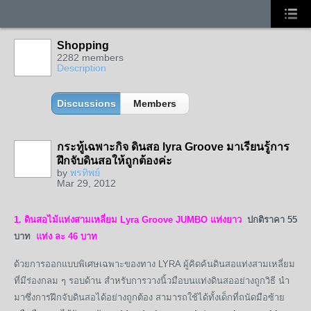
Shopping
2282 members
Description
Discussions
Members
กระทู้เฉพาะกิจ ดินสอ lyra Groove มาเรียนรู้การ
ฝึกจับดินสอให้ถูกต้องค่ะ
by
พรทิพย์
Mar 29, 2012
1. ดินสอไม้แท่งสามเหลี่ยม Lyra Groove JUMBO แท่งยาว
ปกติราคา 55
บาท
แท่ง ละ 46 บาท
ด้วยการออกแบบพิเศษเฉพาะของทาง LYRA ผู้คิดค้นดินสอแท่งสามเหลี่ยม
ที่มีร่องกลม ๆ รอบด้าน สำหรับการวางนิ้วมือบนแท่งดินสออย่างถูกวิธี นำ
มาซึ่งการฝึกจับดินสอได้อย่างถูกต้อง สามารถใช้ได้ทั้งเด็กที่ถนัดมือซ้าย