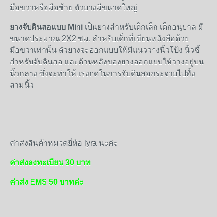
มือขวาหรือมือซ้าย ตัวยางมีขนาดใหญ่
ยางจับดินสอแบบ Mini
เป็นยางสำหรับเด็กเล็ก เด็กอนุบาล มี
ขนาดประมาณ 2X2 ซม. สำหรับเด็กที่เขียนหนังสือด้วย
มือขวาเท่านั้น ตัวยางจะออกแบบให้มีแนววางนิ้วโป้ง นิ้วชี้
สำหรับจับดินสอ และด้านหลังของยางออกแบบให้วางอยู่บน
นิ้วกลาง ซึ่งจะทำให้แรงกดในการจับดินสอกระจายไปทั้ง
สามนิ้ว
ค่าส่งสินค้าหมวดยี่ห้อ lyra นะค่ะ
ค่าส่งลงทะเบียน 30 บาท
ค่าส่ง EMS 50 บาทค่ะ