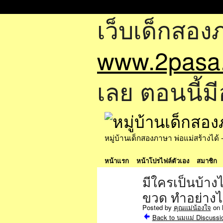
เว็บเด็กสอง
www.2pasa
เลย ตอนนี้มี
หมู่บ้านเด็กสองภาษา พ่อแม่สร้างไ
หน้าแรก
หน้าโปรไฟล์ตัวเอง
สมาชิก
มีใครเป็นบ้าง
ขวด ทำอย่างไร
Posted by
คุณแม่น้องใจ
on 
Back to นมแม่ Discussi