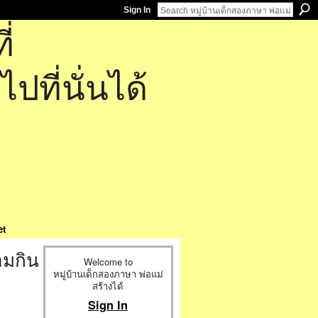
Sign In
่
ที่นั่นได้
et
อมกิน
Welcome to
หมู่บ้านเด็กสองภาษา พ่อแม่
สร้างได้
Sign In